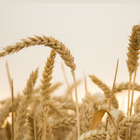
NUESTRO PRODUCTO
PANADERÍA ARTESANAL