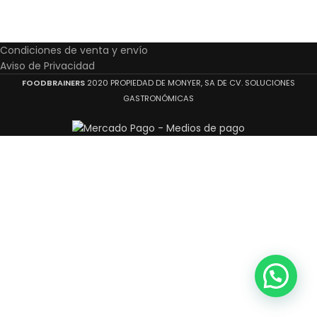
Condiciones de venta y envío
Aviso de Privacidad
FOODBRAINERS
2020 PROPIEDAD DE MONYER, SA DE CV. SOLUCIONES
GASTRONÓMICAS