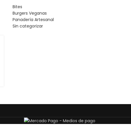
Bites
Burgers Veganas
Panadería Artesanal
Sin categorizar