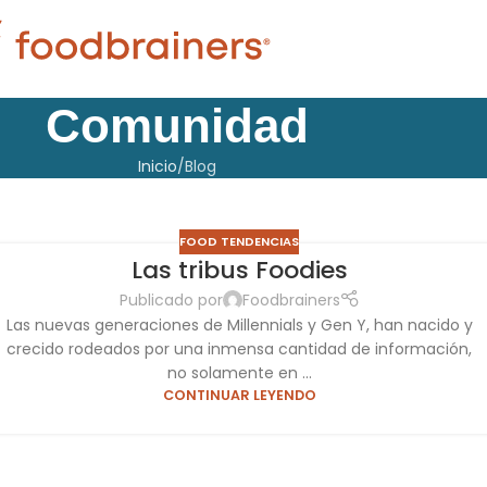
Comunidad
Inicio
Blog
FOOD TENDENCIAS
Las tribus Foodies
Publicado por
Foodbrainers
Las nuevas generaciones de Millennials y Gen Y, han nacido y
crecido rodeados por una inmensa cantidad de información,
no solamente en ...
CONTINUAR LEYENDO