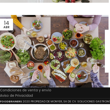
14
ABR
Condiciones de venta y envío
Aviso de Privacidad
FOODBRAINERS
2020 PROPIEDAD DE MONYER, SA DE CV. SOLUCIONES GASTRO