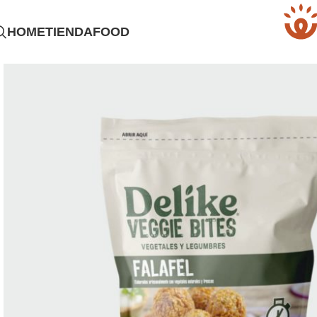
HOME
TIENDAFOOD