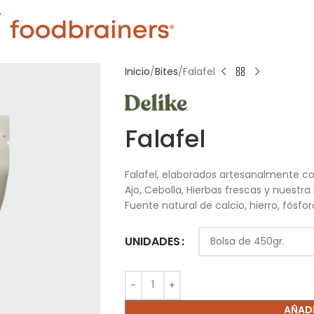
Inicio
Bites
Falafel
Falafel
Falafel, elaborados artesanalmente co
Ajo, Cebolla, Hierbas frescas y nuestr
Fuente natural de calcio, hierro, fósfor
UNIDADES
AÑADI