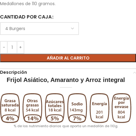
Medallones de 110 gramos.
CANTIDAD POR CAJA
AÑADIR AL CARRITO
Descripción
Frijol Asiático, Amaranto y Arroz integral
% de los nutrimiento diarios que aporta un medallón de 110g.