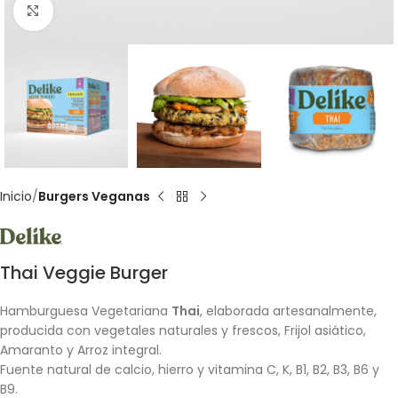
Clic para ampliar
Inicio
Burgers Veganas
Thai Veggie Burger
Hamburguesa Vegetariana
Thai
, elaborada artesanalmente,
producida con vegetales naturales y frescos, Frijol asiático,
Amaranto y Arroz integral.
Fuente natural de calcio, hierro y vitamina C, K, B1, B2, B3, B6 y
B9.